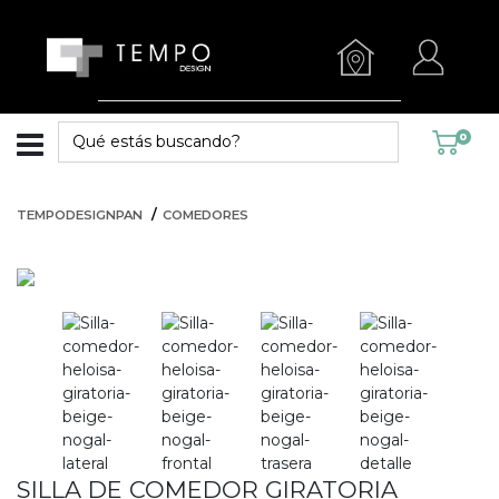
0
TEMPODESIGNPAN
COMEDORES
SILLA DE COMEDOR GIRATORIA