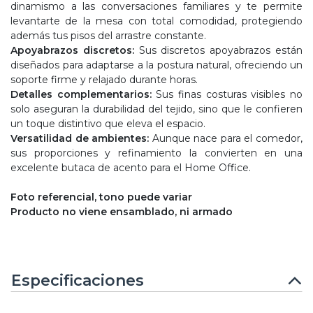
dinamismo a las conversaciones familiares y te permite
levantarte de la mesa con total comodidad, protegiendo
además tus pisos del arrastre constante.
Apoyabrazos discretos:
Sus discretos apoyabrazos están
diseñados para adaptarse a la postura natural, ofreciendo un
soporte firme y relajado durante horas.
Detalles complementarios:
Sus finas costuras visibles no
solo aseguran la durabilidad del tejido, sino que le confieren
un toque distintivo que eleva el espacio.
Versatilidad de ambientes:
Aunque nace para el comedor,
sus proporciones y refinamiento la convierten en una
excelente butaca de acento para el Home Office.
Foto referencial, tono puede variar
Producto no viene ensamblado, ni armado
Especificaciones