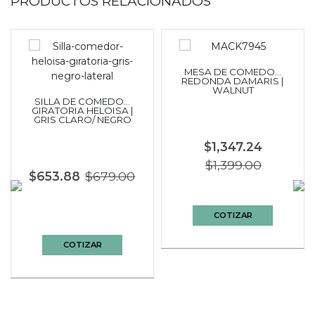
PRODUCTOS RELACIONADOS
MESA DE COMEDOR
REDONDA DAMARIS |
WALNUT
SILLA DE COMEDOR
GIRATORIA HELOISA |
GRIS CLARO/ NEGRO
$1,347.24
$1,399.00
$653.88
$679.00
COTIZAR
COTIZAR