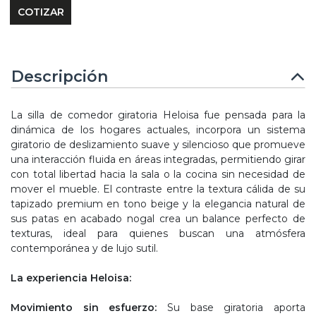
Descripción
La silla de comedor giratoria Heloisa fue pensada para la
dinámica de los hogares actuales, incorpora un sistema
giratorio de deslizamiento suave y silencioso que promueve
una interacción fluida en áreas integradas, permitiendo girar
con total libertad hacia la sala o la cocina sin necesidad de
mover el mueble. El contraste entre la textura cálida de su
tapizado premium en tono beige y la elegancia natural de
sus patas en acabado nogal crea un balance perfecto de
texturas, ideal para quienes buscan una atmósfera
contemporánea y de lujo sutil.
La experiencia Heloisa:
Movimiento sin esfuerzo:
Su base giratoria aporta