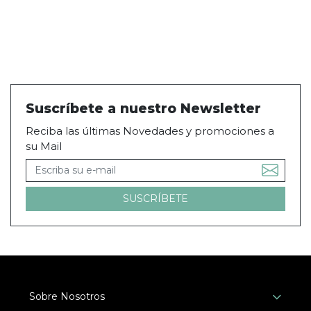
Suscríbete a nuestro Newsletter
Reciba las últimas Novedades y promociones a
su Mail
Sobre Nosotros