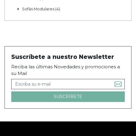
Sofás Modulares (4)
Suscríbete a nuestro Newsletter
Reciba las últimas Novedades y promociones a
su Mail