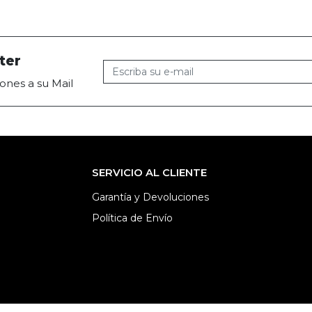
ter
ones a su Mail
SERVICIO AL CLIENTE
Garantía y Devoluciones
Política de Envío