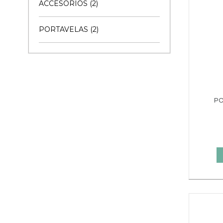
ACCESORIOS (2)
PORTAVELAS (2)
PO