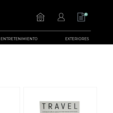
0
ENTRETENIMIENTO
EXTERIORES