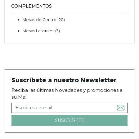
COMPLEMENTOS
Mesas de Centro (20)
Mesas Laterales (3)
Suscríbete a nuestro Newsletter
Reciba las últimas Novedades y promociones a
su Mail