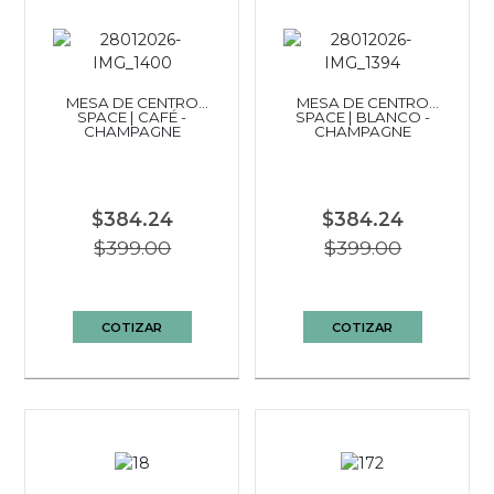
MESA DE CENTRO
MESA DE CENTRO
SPACE | CAFÉ -
SPACE | BLANCO -
CHAMPAGNE
CHAMPAGNE
$384.24
$384.24
$399.00
$399.00
COTIZAR
COTIZAR