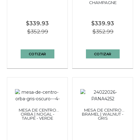
CHAMPAGNE
$339.93
$339.93
$352.99
$352.99
COTIZAR
COTIZAR
MESA DE CENTRO
MESA DE CENTRO
ORBA | NOGAL -
BRAMEL | WALNUT -
TAUPE - VERDE
GRIS