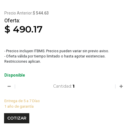
$ 544.63
$ 490.17
- Precios incluyen ITBMS. Precios pueden variar sin previo aviso.
- Oferta válida por tiempo limitado o hasta agotar existencias.
Restricciones aplican.
Disponible
Cantidad:
Entrega de 5 a 7 Días
1 año de garantía