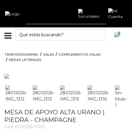
TEMPODESIGNPAN
SALAS
COMPLEMENTOS SALAS
MESAS LATERALES
MESA DE APOYO ALTA URANO |
PIEDRA - CHAMPAGNE
Cód:
E010053.0002