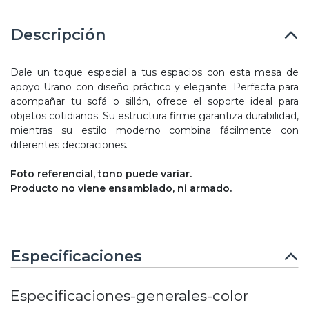
Descripción
Dale un toque especial a tus espacios con esta mesa de
apoyo Urano con diseño práctico y elegante. Perfecta para
acompañar tu sofá o sillón, ofrece el soporte ideal para
objetos cotidianos. Su estructura firme garantiza durabilidad,
mientras su estilo moderno combina fácilmente con
diferentes decoraciones.
Foto referencial, tono puede variar.
Producto no viene ensamblado, ni armado.
Especificaciones
Especificaciones-generales-color