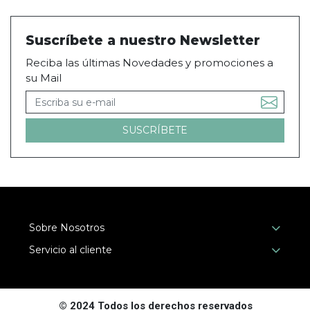
Suscríbete a nuestro Newsletter
Reciba las últimas Novedades y promociones a
su Mail
Sobre Nosotros
Servicio al cliente
© 2024 Todos los derechos reservados