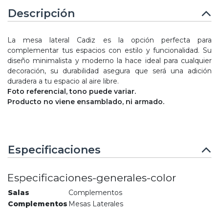
Descripción
La mesa lateral Cadiz es la opción perfecta para
complementar tus espacios con estilo y funcionalidad. Su
diseño minimalista y moderno la hace ideal para cualquier
decoración, su durabilidad asegura que será una adición
duradera a tu espacio al aire libre.
Foto referencial, tono puede variar.
Producto no viene ensamblado, ni armado.
Especificaciones
Especificaciones-generales-color
Salas
Complementos
Complementos
Mesas Laterales