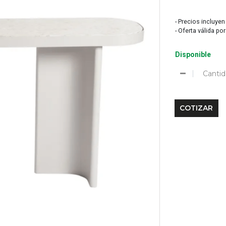
- Precios incluyen
- Oferta válida po
Disponible
Cantid