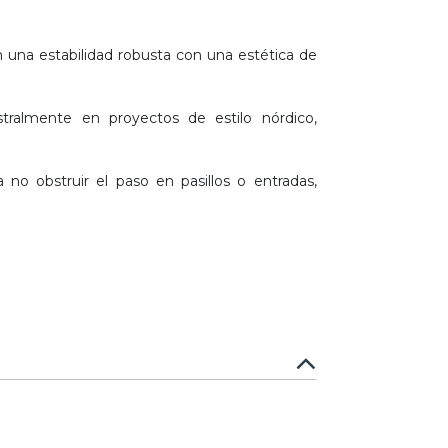
 una estabilidad robusta con una estética de
tralmente en proyectos de estilo nórdico,
no obstruir el paso en pasillos o entradas,