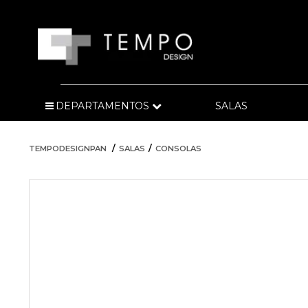
DEPARTAMENTOS
SALAS
TEMPODESIGNPAN
SALAS
CONSOLAS