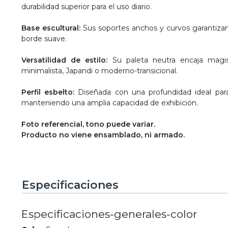
durabilidad superior para el uso diario.
Base escultural:
Sus soportes anchos y curvos garantizan
borde suave.
Versatilidad de estilo:
Su paleta neutra encaja magis
minimalista, Japandi o moderno-transicional.
Perfil esbelto:
Diseñada con una profundidad ideal para 
manteniendo una amplia capacidad de exhibición.
Foto referencial, tono puede variar.
Producto no viene ensamblado, ni armado.
Especificaciones
Especificaciones-generales-color