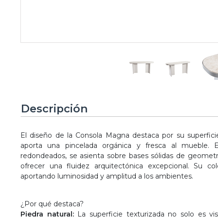
Descripción
El diseño de la Consola Magna destaca por su superfic
aporta una pincelada orgánica y fresca al mueble. 
redondeados, se asienta sobre bases sólidas de geometría
ofrecer una fluidez arquitectónica excepcional. Su co
aportando luminosidad y amplitud a los ambientes.
¿Por qué destaca?
Piedra natural:
La superficie texturizada no solo es v