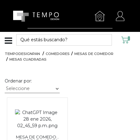
TEMPODESIGNPAN
COMEDORES
MESAS DE COMEDOR
MESAS CUADRADAS
Ordenar por:
MESA DE COMEDOR