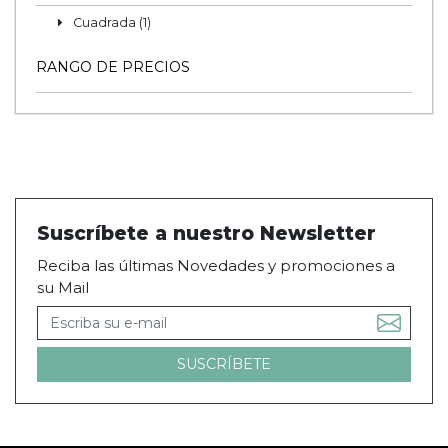
Cuadrada (1)
RANGO DE PRECIOS
Suscríbete a nuestro Newsletter
Reciba las últimas Novedades y promociones a
su Mail