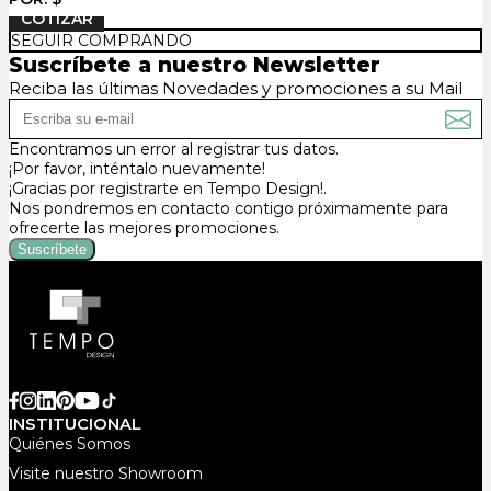
SEGUIR COMPRANDO
Suscríbete a nuestro Newsletter
Reciba las últimas Novedades y promociones a su Mail
Encontramos un error al registrar tus datos.
¡Por favor, inténtalo nuevamente!
¡Gracias por registrarte en Tempo Design!.
Nos pondremos en contacto contigo próximamente para
ofrecerte las mejores promociones.
INSTITUCIONAL
Quiénes Somos
Visite nuestro Showroom