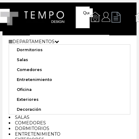
DEPARTAMENTOS
Dormitorios
Salas
Comedores
Entretenimiento
Oficina
Exteriores
Decoración
SALAS
COMEDORES
DORMITORIOS
ENTRETENIMIENTO