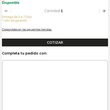
Disponible
Cantidad:
Entrega de 5 a 7 Días
1 año de garantía
Disponibles en las siguientes tiendas:
Completa tu pedido con: