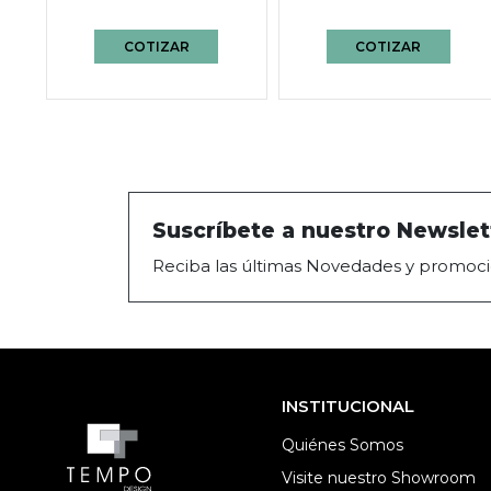
COTIZAR
COTIZAR
Suscríbete a nuestro Newslet
Reciba las últimas Novedades y promoci
INSTITUCIONAL
Quiénes Somos
Visite nuestro Showroom