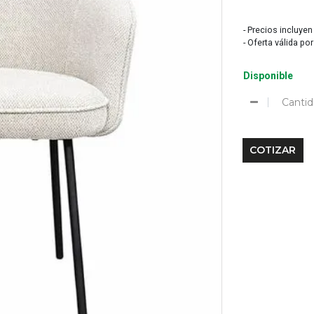
- Precios incluyen
- Oferta válida po
Disponible
Cantid