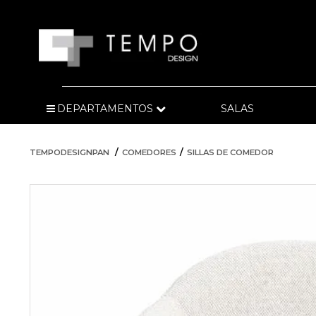
DEPARTAMENTOS
SALAS
TEMPODESIGNPAN
COMEDORES
SILLAS DE COMEDOR