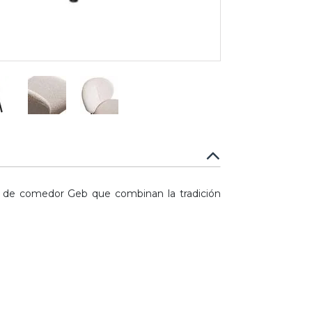
s de comedor Geb que combinan la tradición