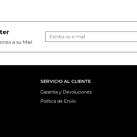
ter
ones a su Mail
SERVICIO AL CLIENTE
Garantía y Devoluciones
Política de Envío