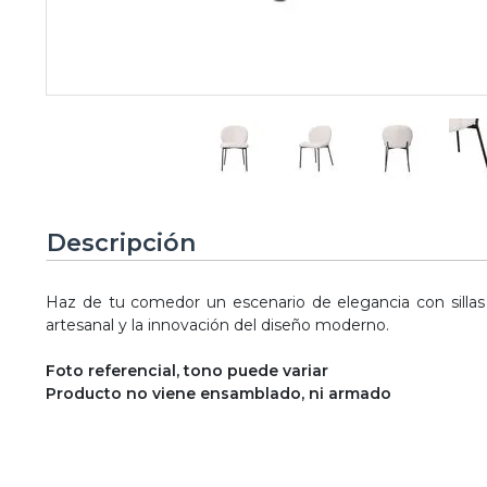
Descripción
Haz de tu comedor un escenario de elegancia con silla
artesanal y la innovación del diseño moderno.
Foto referencial, tono puede variar
Producto no viene ensamblado, ni armado