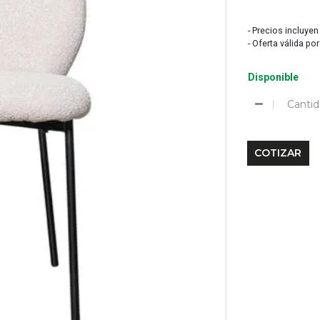
- Precios incluyen
- Oferta válida po
Disponible
Cantid