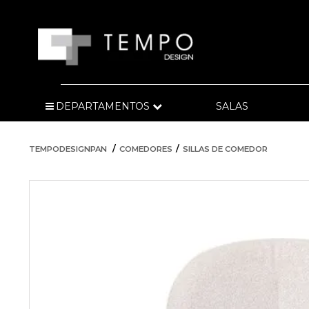
DEPARTAMENTOS
SALAS
TEMPODESIGNPAN
COMEDORES
SILLAS DE COMEDOR