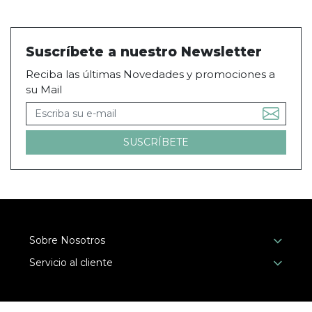
Suscríbete a nuestro Newsletter
Reciba las últimas Novedades y promociones a
su Mail
Sobre Nosotros
Servicio al cliente