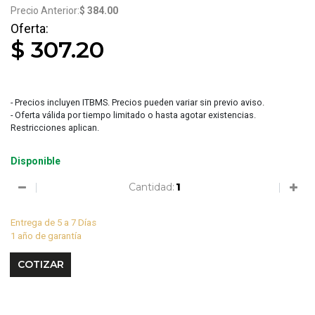
$ 384.00
$ 307.20
- Precios incluyen ITBMS. Precios pueden variar sin previo aviso.
- Oferta válida por tiempo limitado o hasta agotar existencias.
Restricciones aplican.
Disponible
Cantidad:
Entrega de 5 a 7 Días
1 año de garantía