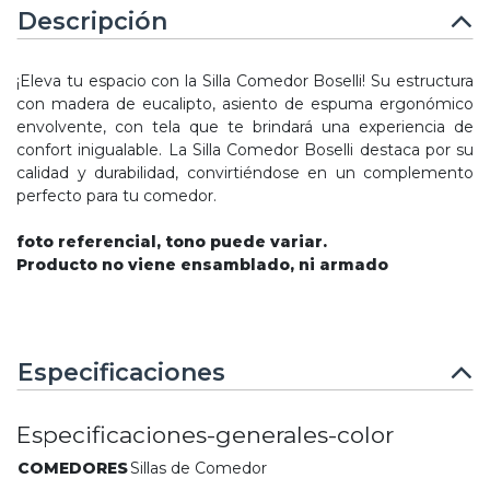
Descripción
¡Eleva tu espacio con la Silla Comedor Boselli! Su estructura
con madera de eucalipto, asiento de espuma ergonómico
envolvente, con tela que te brindará una experiencia de
confort inigualable. La Silla Comedor Boselli destaca por su
calidad y durabilidad, convirtiéndose en un complemento
perfecto para tu comedor.
foto referencial, tono puede variar.
Producto no viene ensamblado, ni armado
Especificaciones
Especificaciones-generales-color
COMEDORES
Sillas de Comedor