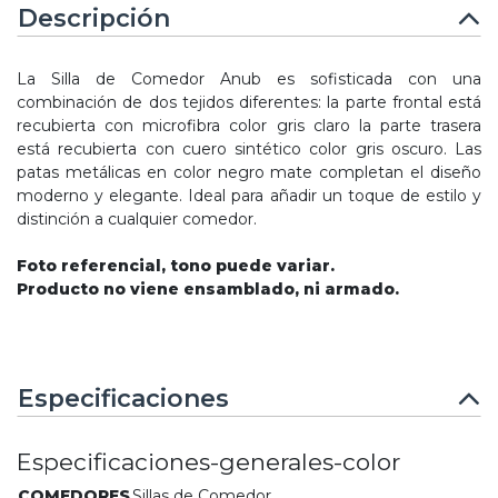
Descripción
La Silla de Comedor Anub es sofisticada con una
combinación de dos tejidos diferentes: la parte frontal está
recubierta con microfibra color gris claro la parte trasera
está recubierta con cuero sintético color gris oscuro. Las
patas metálicas en color negro mate completan el diseño
moderno y elegante. Ideal para añadir un toque de estilo y
distinción a cualquier comedor.
Foto referencial, tono puede variar.
Producto no viene ensamblado, ni armado.
Especificaciones
Especificaciones-generales-color
COMEDORES
Sillas de Comedor