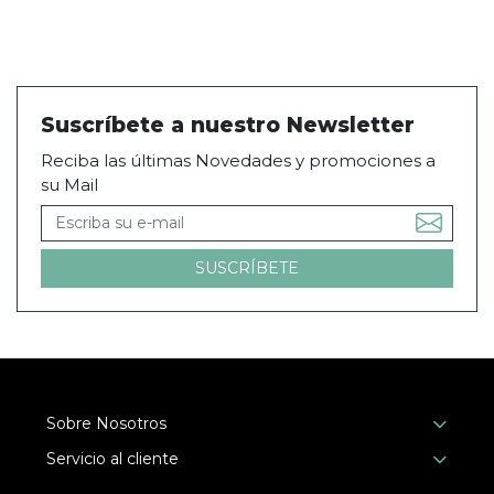
Suscríbete a nuestro Newsletter
Reciba las últimas Novedades y promociones a
su Mail
Sobre Nosotros
Servicio al cliente