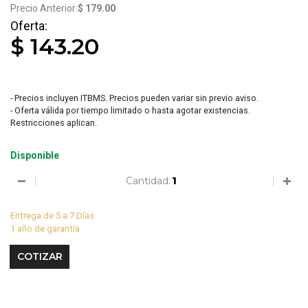
$ 179.00
$ 143.20
- Precios incluyen ITBMS. Precios pueden variar sin previo aviso.
- Oferta válida por tiempo limitado o hasta agotar existencias.
Restricciones aplican.
Disponible
Cantidad:
Entrega de 5 a 7 Días
1 año de garantía