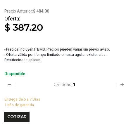
$ 484.00
$ 387.20
- Precios incluyen ITBMS. Precios pueden variar sin previo aviso.
- Oferta válida por tiempo limitado o hasta agotar existencias.
Restricciones aplican.
Disponible
Cantidad:
Entrega de 5 a 7 Días
1 año de garantía