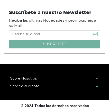
Suscríbete a nuestro Newsletter
Reciba las últimas Novedades y promociones a
su Mail
Sobre Nosotros
Servicio al cliente
© 2024 Todos los derechos reservados