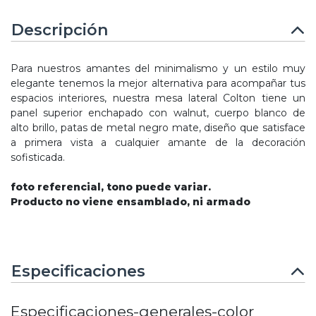
Descripción
Para nuestros amantes del minimalismo y un estilo muy
elegante tenemos la mejor alternativa para acompañar tus
espacios interiores, nuestra mesa lateral Colton tiene un
panel superior enchapado con walnut, cuerpo blanco de
alto brillo, patas de metal negro mate, diseño que satisface
a primera vista a cualquier amante de la decoración
sofisticada.
foto referencial, tono puede variar.
Producto no viene ensamblado, ni armado
Especificaciones
Especificaciones-generales-color