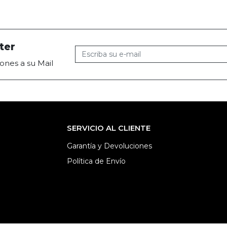
ter
ones a su Mail
SERVICIO AL CLIENTE
Garantía y Devoluciones
Política de Envío