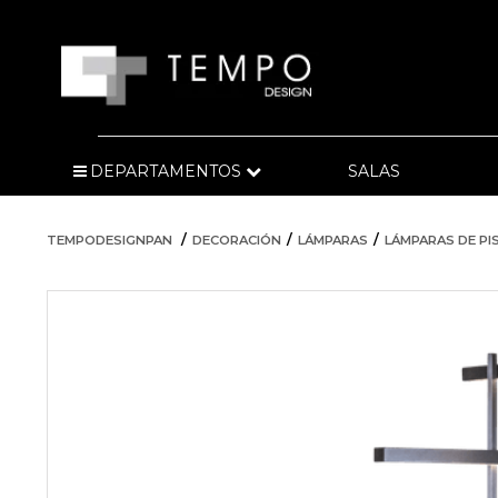
DEPARTAMENTOS
SALAS
TEMPODESIGNPAN
DECORACIÓN
LÁMPARAS
LÁMPARAS DE PI