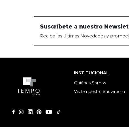
Suscríbete a nuestro Newslet
Reciba las últimas Novedades y promoci
INSTITUCIONAL
Quiénes Somos
Visite nuestro Showroom