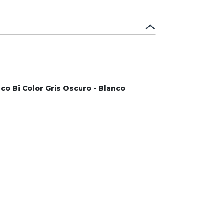
nco Bi Color Gris Oscuro - Blanco