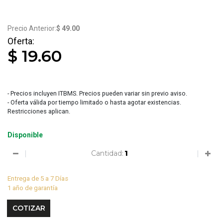
$ 49.00
$ 19.60
- Precios incluyen ITBMS. Precios pueden variar sin previo aviso.
- Oferta válida por tiempo limitado o hasta agotar existencias.
Restricciones aplican.
Disponible
Cantidad:
Entrega de 5 a 7 Días
1 año de garantía